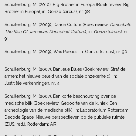
Schuilenburg, M. (2010), Big Brother in Europa (Boek review: Big
Brother in Europa), in: Gonzo (circus), nr. 98.
Schuilenburg, M. (2009), Dance Cultuur (Boek review:
Dancehall:
The Rise Of Jamaican Dancehall Culture
), in:
Gonzo (circus)
, nr.
91.
Schuilenburg, M. (2009), Wax Poetics, in: Gonzo (circus), nr. 90
Schuilenburg, M. (2007), Banlieue Blues (Boek review: Straf de
armen; het nieuwe beleid van de sociale onzekerheid), in:
Justitiële verkenningen, nr. 4.
Schuilenburg, M. (2007), Een korte beschouwing over de
medische blik (Boek review: Geboorte van de kliniek. Een
archeologie van de medische blik), in: Laboratorium Rotterdam:
Decode Space. Nieuwe perspectieven op de publieke ruimte
(ZUS, red.), Rotterdam: AIR.